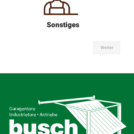
Sonstiges
Weiter