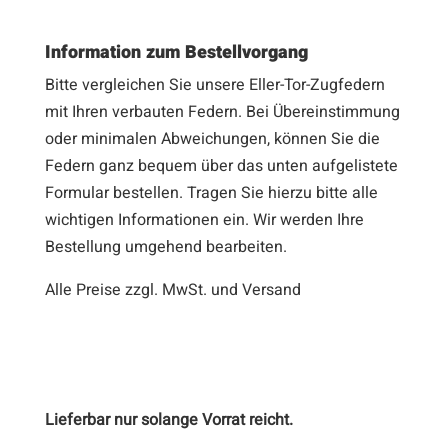
Information zum Bestellvorgang
Bitte vergleichen Sie unsere Eller-Tor-Zugfedern
mit Ihren verbauten Federn. Bei Übereinstimmung
oder minimalen Abweichungen, können Sie die
Federn ganz bequem über das unten aufgelistete
Formular bestellen. Tragen Sie hierzu bitte alle
wichtigen Informationen ein. Wir werden Ihre
Bestellung umgehend bearbeiten.
Alle Preise zzgl. MwSt. und Versand
Lieferbar nur solange Vorrat reicht.