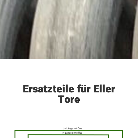
Ersatzteile für Eller
Tore