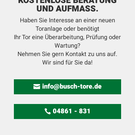
KOSTENLOSE BERATUNG
UND AUFMASS.
Haben Sie Interesse an einer neuen
Toranlage oder benötigt
Ihr Tor eine Überarbeitung, Prüfung oder
Wartung?
Nehmen Sie gern Kontakt zu uns auf.
Wir sind für Sie da!
info@busch-tore.de
04861 - 831