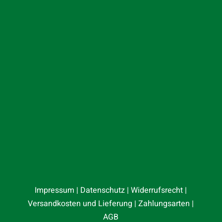
Impressum
|
Datenschutz
|
Widerrufsrecht
|
Versandkosten und Lieferung
|
Zahlungsarten
|
AGB