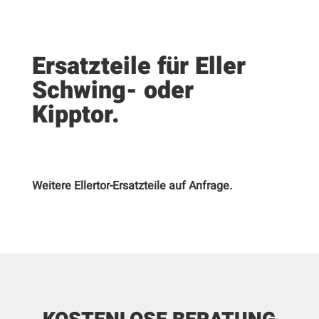
Ersatzteile für Eller
Schwing- oder
Kipptor.
Weitere Ellertor-Ersatzteile auf Anfrage.