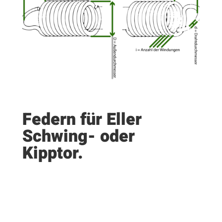
Federn für Eller
Schwing- oder
Kipptor.