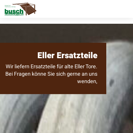
Eller Ersatzteile
Wir liefern Ersatzteile für alte Eller Tore.
Bei Fragen könne Sie sich gerne an uns
wenden,