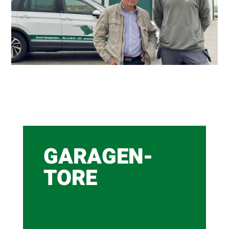
GARAGEN-
TORE