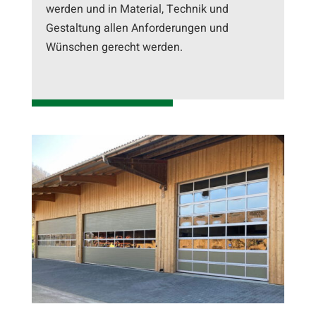
werden und in Material, Technik und
Gestaltung allen Anforderungen und
Wünschen gerecht werden.