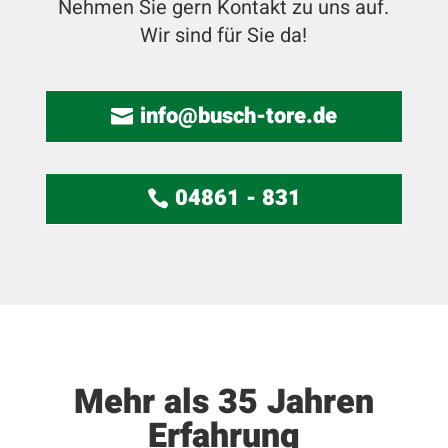
Nehmen Sie gern Kontakt zu uns auf.
Wir sind für Sie da!
info@busch-tore.de
04861 - 831
Mehr als 35 Jahren
Erfahrung