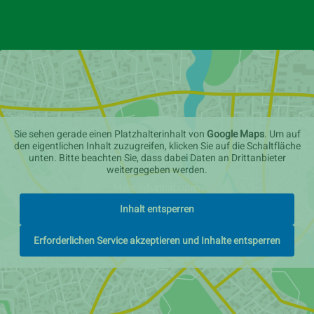
Sie sehen gerade einen Platzhalterinhalt von
Google Maps
. Um auf
den eigentlichen Inhalt zuzugreifen, klicken Sie auf die Schaltfläche
unten. Bitte beachten Sie, dass dabei Daten an Drittanbieter
weitergegeben werden.
Mehr Informationen
Inhalt entsperren
Erforderlichen Service akzeptieren und Inhalte entsperren