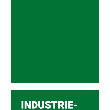
INDUSTRIE-