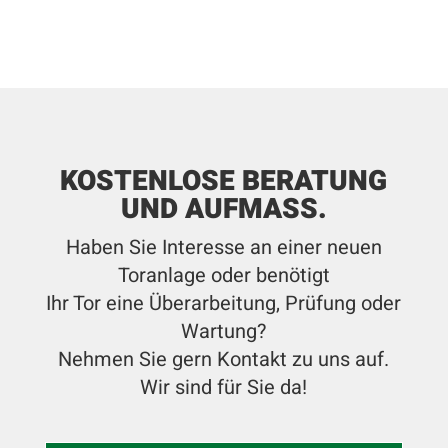
KOSTENLOSE BERATUNG
UND AUFMASS.
Haben Sie Interesse an einer neuen
Toranlage oder benötigt
Ihr Tor eine Überarbeitung, Prüfung oder
Wartung?
Nehmen Sie gern Kontakt zu uns auf.
Wir sind für Sie da!