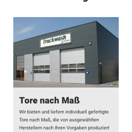
Tore nach Maß
Wir bieten und liefern individuell gefertigte
Tore nach Maß, die von ausgewählten
Herstellern nach Ihren Vorgaben produziert