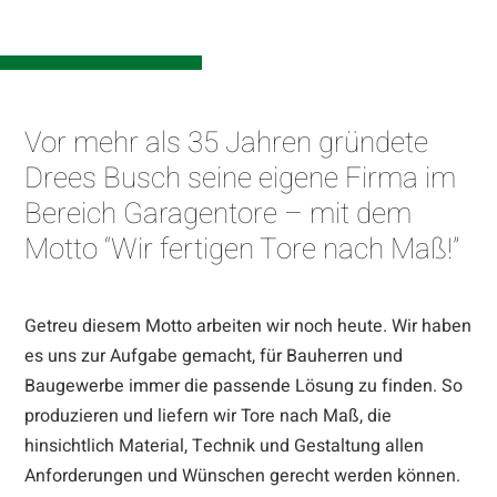
Vor mehr als 35 Jahren gründete
Drees Busch seine eigene Firma im
Bereich Garagentore – mit dem
Motto “Wir fertigen Tore nach Maß!”
Getreu diesem Motto arbeiten wir noch heute. Wir haben
es uns zur Aufgabe gemacht, für Bauherren und
Baugewerbe immer die passende Lösung zu finden. So
produzieren und liefern wir Tore nach Maß, die
hinsichtlich Material, Technik und Gestaltung allen
Anforderungen und Wünschen gerecht werden können.