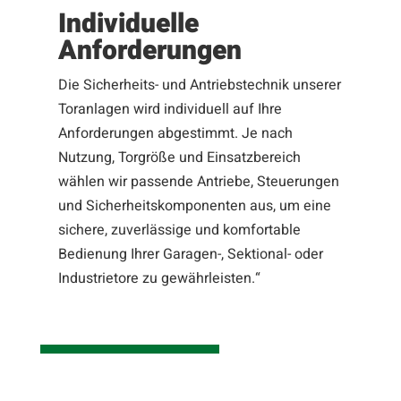
Individuelle
Anforderungen
Die Sicherheits- und Antriebstechnik unserer
Toranlagen wird individuell auf Ihre
Anforderungen abgestimmt. Je nach
Nutzung, Torgröße und Einsatzbereich
wählen wir passende Antriebe, Steuerungen
und Sicherheitskomponenten aus, um eine
sichere, zuverlässige und komfortable
Bedienung Ihrer Garagen-, Sektional- oder
Industrietore zu gewährleisten.“