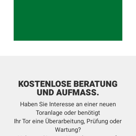
KOSTENLOSE BERATUNG
UND AUFMASS.
Haben Sie Interesse an einer neuen
Toranlage oder benötigt
Ihr Tor eine Überarbeitung, Prüfung oder
Wartung?