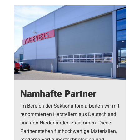
Namhafte Partner
Im Bereich der Sektionaltore arbeiten wir mit
renommierten Herstellern aus Deutschland
und den Niederlanden zusammen. Diese
Partner stehen für hochwertige Materialien,
moderne Fertigungstechnologien und