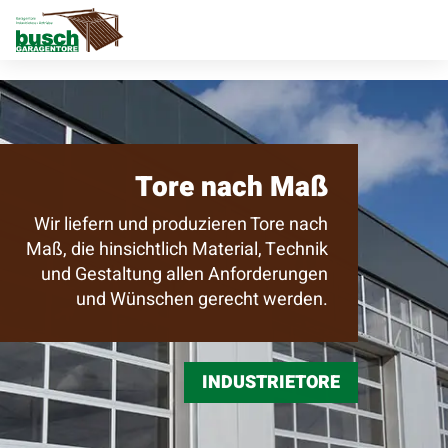
Tore nach Maß
Wir liefern und produzieren Tore nach
Maß, die hinsichtlich Material, Technik
und Gestaltung allen Anforderungen
und Wünschen gerecht werden.
INDUSTRIETORE