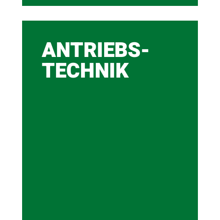
ANTRIEBS-
TECHNIK