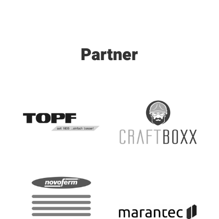
Partner