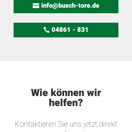
info@busch-tore.de
04861 - 831
Wie können wir
helfen?
Kontaktieren Sie uns jetzt direkt