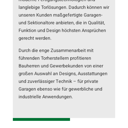
langlebige Torlösungen. Dadurch können wir
unseren Kunden maßgefertigte Garagen-
und Sektionaltore anbieten, die in Qualität,
Funktion und Design höchsten Ansprüchen
gerecht werden.
Durch die enge Zusammenarbeit mit
führenden Torherstellern profitieren
Bauherren und Gewerbekunden von einer
großen Auswahl an Designs, Ausstattungen
und zuverlässiger Technik – für private
Garagen ebenso wie für gewerbliche und
industrielle Anwendungen.